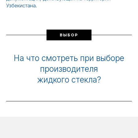
Узбекистана.
ВЫБОР
На что смотреть при выборе
производителя
жидкого стекла?