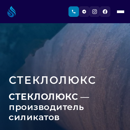
СТЕКЛОЛЮКС
СТЕКЛОЛЮКС
—
производитель
силикатов