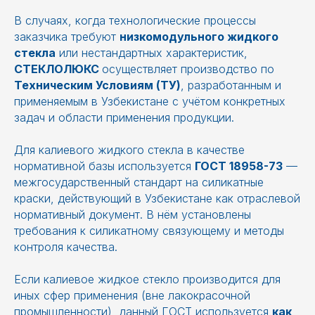
В случаях, когда технологические процессы
заказчика требуют
низкомодульного жидкого
стекла
или нестандартных характеристик,
СТЕКЛОЛЮКС
осуществляет производство по
Техническим Условиям (ТУ)
, разработанным и
применяемым в Узбекистане с учётом конкретных
задач и области применения продукции.
Для калиевого жидкого стекла в качестве
нормативной базы используется
ГОСТ 18958-73
—
межгосударственный стандарт на силикатные
краски, действующий в Узбекистане как отраслевой
нормативный документ. В нём установлены
требования к силикатному связующему и методы
контроля качества.
Если калиевое жидкое стекло производится для
иных сфер применения (вне лакокрасочной
промышленности), данный ГОСТ используется
как