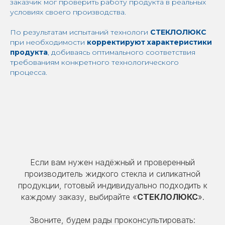
заказчик мог проверить работу продукта в реальных
условиях своего производства.
По результатам испытаний технологи
СТЕКЛОЛЮКС
при необходимости
корректируют характеристики
продукта
, добиваясь оптимального соответствия
требованиям конкретного технологического
процесса.
Если вам нужен надёжный и проверенный
производитель жидкого стекла и силикатной
продукции, готовый индивидуально подходить к
каждому заказу, выбирайте «
СТЕКЛОЛЮКС
».
Звоните, будем рады проконсультировать: