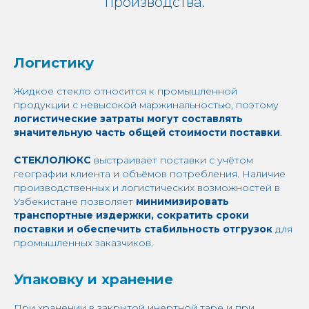
производства.
Логистику
Жидкое стекло относится к промышленной
продукции с невысокой маржинальностью, поэтому
логистические затраты могут составлять
значительную часть общей стоимости поставки
.
СТЕКЛОЛЮКС
выстраивает поставки с учётом
географии клиента и объёмов потребления. Наличие
производственных и логистических возможностей в
Узбекистане позволяет
минимизировать
транспортные издержки, сократить сроки
поставки и обеспечить стабильность отгрузок
для
промышленных заказчиков.
Упаковку и хранение
При хранении в закрытой инертной таре и при