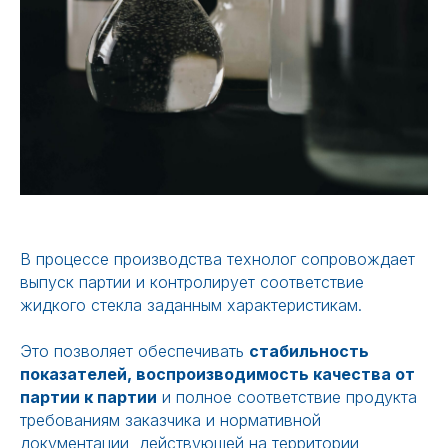
В процессе производства технолог сопровождает
выпуск партии и контролирует соответствие
жидкого стекла заданным характеристикам.
Это позволяет обеспечивать
стабильность
показателей, воспроизводимость качества от
партии к партии
и полное соответствие продукта
требованиям заказчика и нормативной
документации, действующей на территории