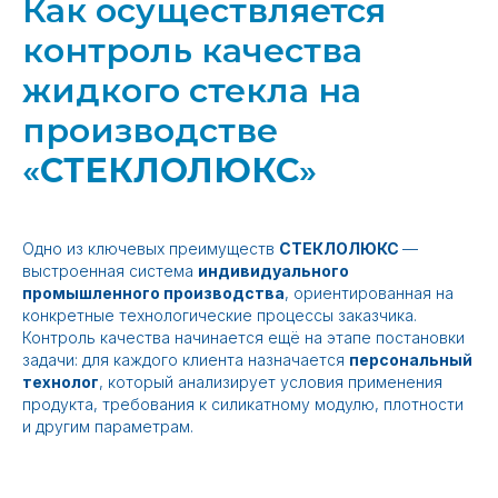
Как осуществляется
контроль качества
жидкого стекла на
производстве
«
СТЕКЛОЛЮКС
»
Одно из ключевых преимуществ
СТЕКЛОЛЮКС
—
выстроенная система
индивидуального
промышленного производства
, ориентированная на
конкретные технологические процессы заказчика.
Контроль качества начинается ещё на этапе постановки
задачи: для каждого клиента назначается
персональный
технолог
, который анализирует условия применения
продукта, требования к силикатному модулю, плотности
и другим параметрам.