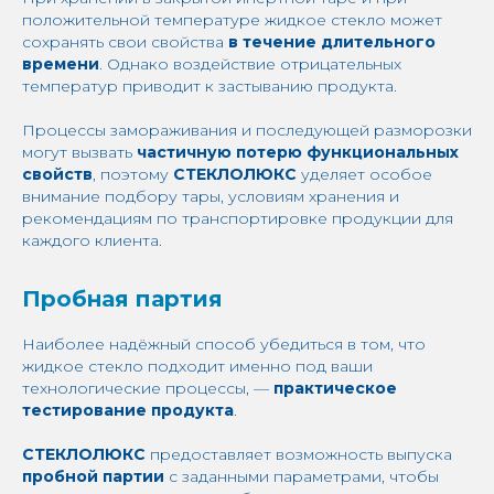
положительной температуре жидкое стекло может
сохранять свои свойства
в течение длительного
времени
. Однако воздействие отрицательных
температур приводит к застыванию продукта.
Процессы замораживания и последующей разморозки
могут вызвать
частичную потерю функциональных
свойств
, поэтому
СТЕКЛОЛЮКС
уделяет особое
внимание подбору тары, условиям хранения и
рекомендациям по транспортировке продукции для
каждого клиента.
Пробная партия
Наиболее надёжный способ убедиться в том, что
жидкое стекло подходит именно под ваши
технологические процессы, —
практическое
тестирование продукта
.
СТЕКЛОЛЮКС
предоставляет возможность выпуска
пробной партии
с заданными параметрами, чтобы