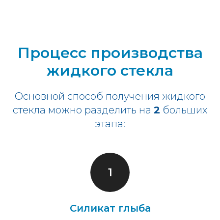
Процесс производства
жидкого стекла
Основной способ получения жидкого
стекла можно разделить на
2
больших
этапа:
Силикат глыба