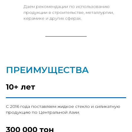
Даем рекомендации по использованию
продукции в строительстве, металлургии,
керамике и других сферах.
ПРЕИМУЩЕСТВА
10+ лет
С 2016 года поставляем жидкое стекло и силикатную
продукцию по Центральной Азии.
300 000 тон