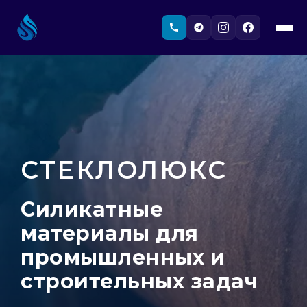
СТЕКЛОЛЮКС
Силикатные
материалы для
промышленных и
строительных задач