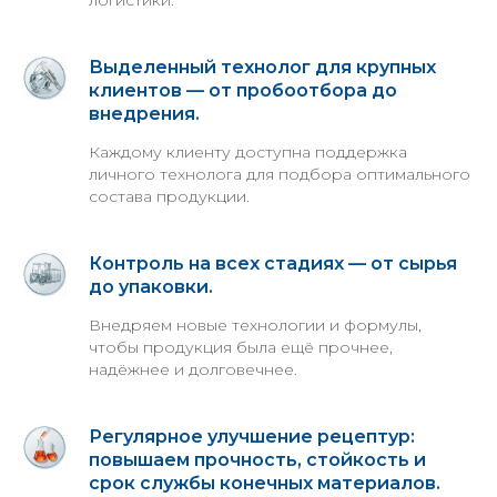
Выделенный технолог для крупных
клиентов — от пробоотбора до
внедрения.
Каждому клиенту доступна поддержка
личного технолога для подбора оптимального
состава продукции.
Контроль на всех стадиях — от сырья
до упаковки.
Внедряем новые технологии и формулы,
чтобы продукция была ещё прочнее,
надёжнее и долговечнее.
Регулярное улучшение рецептур:
повышаем прочность, стойкость и
срок службы конечных материалов.