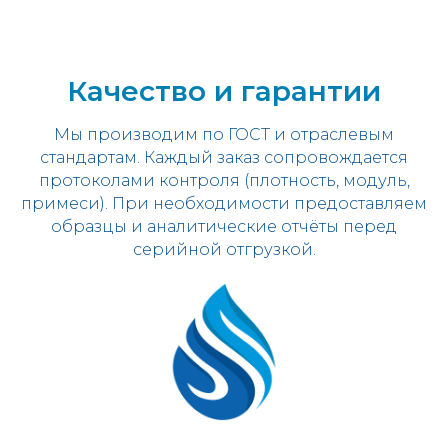
Качество и гарантии
Мы производим по ГОСТ и отраслевым
стандартам. Каждый заказ сопровождается
протоколами контроля (плотность, модуль,
примеси). При необходимости предоставляем
образцы и аналитические отчёты перед
серийной отгрузкой.