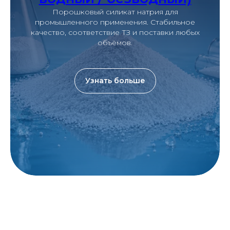
Порошковый силикат натрия для
промышленного применения. Стабильное
качество, соответствие ТЗ и поставки любых
объёмов.
Узнать больше