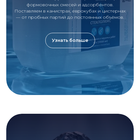
формовочных смесей и адсорбентов.
Поставляем в канистрах, еврокубах и цистернах
— от пробных партий до постоянных объёмов.
Узнать больше