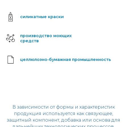
силикатные краски
производство моющих
средств
целлюлозно-бумажная промышленность
В зависимости от формы и характеристик
продукция используется как связующее,
защитный компонент, добавка или основа для
дальнейших технологических процессов.