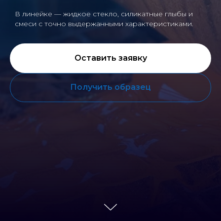
В линейке — жидкое стекло, силикатные глыбы и
смеси с точно выдержанными характеристиками.
Оставить заявку
Получить образец