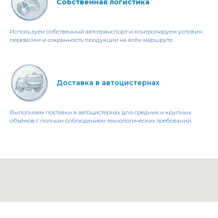
Собственная логистика
Используем собственный автотранспорт и контролируем условия
перевозки и сохранность продукции на всём маршруте.
Доставка в автоцистернах
Выполняем поставки в автоцистернах для средних и крупных
объёмов с полным соблюдением технологических требований.