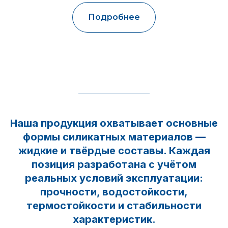
Подробнее
Наша продукция охватывает основные
формы силикатных материалов —
жидкие и твёрдые составы. Каждая
позиция разработана с учётом
реальных условий эксплуатации:
прочности, водостойкости,
термостойкости и стабильности
характеристик.