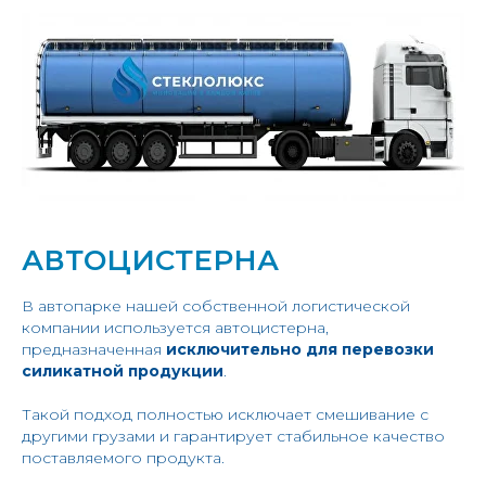
АВТОЦИСТЕРНА
В автопарке нашей собственной логистической
компании используется автоцистерна,
предназначенная
исключительно для перевозки
силикатной продукции
.
Такой подход полностью исключает смешивание с
другими грузами и гарантирует стабильное качество
поставляемого продукта.