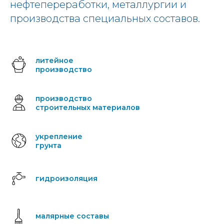
нефтепереработки, металлургии и
производства специальных составов.
литейное
производство
производство
строительных материалов
укрепление
грунта
гидроизоляция
малярные составы