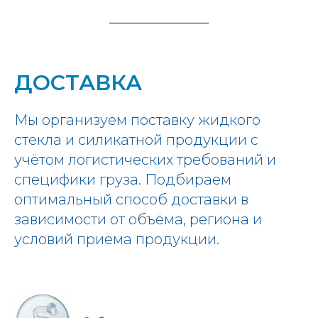
ДОСТАВКА
Мы организуем поставку жидкого
стекла и силикатной продукции с
учётом логистических требований и
специфики груза. Подбираем
оптимальный способ доставки в
зависимости от объёма, региона и
условий приёма продукции.