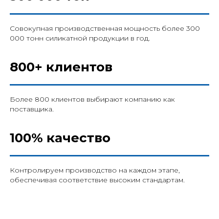
Совокупная производственная мощность более 300
000 тонн силикатной продукции в год.
800+ клиентов
Более 800 клиентов выбирают компанию как
поставщика.
100% качество
Контролируем производство на каждом этапе,
обеспечивая соответствие высоким стандартам.