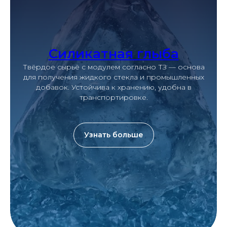
Силикатная глыба
Твёрдое сырьё с модулем согласно ТЗ — основа
для получения жидкого стекла и промышленных
добавок. Устойчива к хранению, удобна в
транспортировке.
Узнать больше