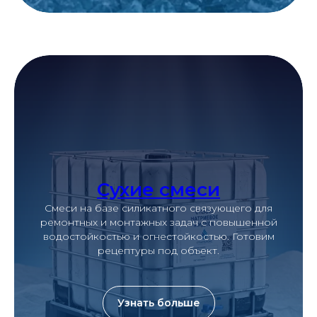
Сухие смеси
Смеси на базе силикатного связующего для
ремонтных и монтажных задач с повышенной
водостойкостью и огнестойкостью. Готовим
рецептуры под объект.
Узнать больше