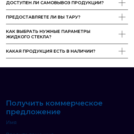
ДОСТУПЕН ЛИ САМОВЫВОЗ ПРОДУКЦИИ?
ПРЕДОСТАВЛЯЕТЕ ЛИ ВЫ ТАРУ?
КАК ВЫБРАТЬ НУЖНЫЕ ПАРАМЕТРЫ
ЖИДКОГО СТЕКЛА?
КАКАЯ ПРОДУКЦИЯ ЕСТЬ В НАЛИЧИИ?
Получить коммерческое
предложение
Имя