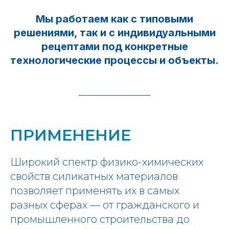
Мы работаем как с типовыми
решениями, так и с индивидуальными
рецептами под конкретные
технологические процессы и объекты.
ПРИМЕНЕНИЕ
Широкий спектр физико-химических
свойств силикатных материалов
позволяет применять их в самых
разных сферах — от гражданского и
промышленного строительства до