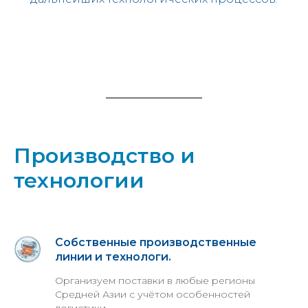
Производство и
технологии
Собственные производственные
линии и технологи.
Организуем поставки в любые регионы
Средней Азии с учётом особенностей
логистики.