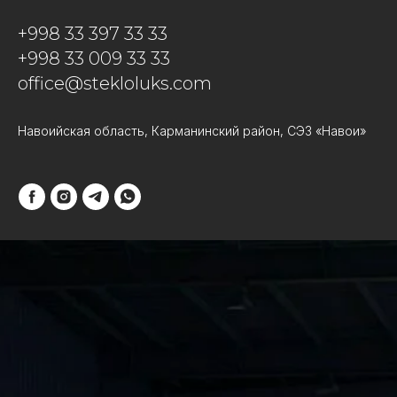
+998 33 397 33 33
+998 33 009 33 33
office@stekloluks.com
Навоийская область, Карманинский район, СЭЗ «Навои»