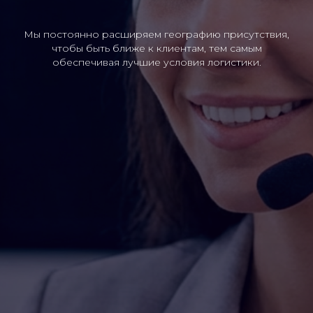
Мы постоянно расширяем географию присутствия,
чтобы быть ближе к клиентам, тем самым
обеспечивая лучшие условия логистики.