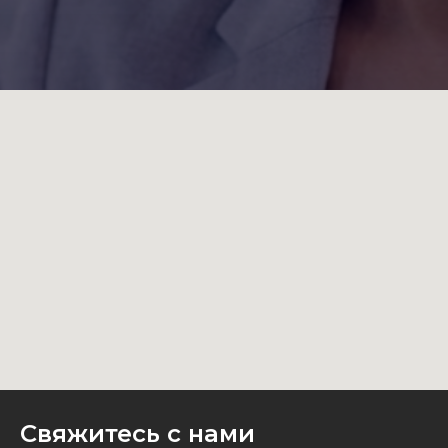
Свяжитесь с нами