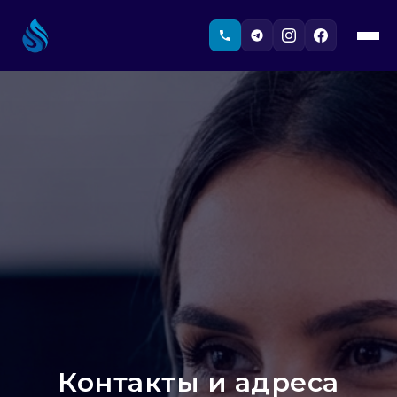
Контакты и адреса