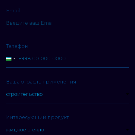
Email
Телефон
+998
Ваша отрасль применения
Интересующий продукт