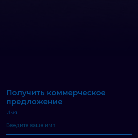
Получить коммерческое
предложение
Имя