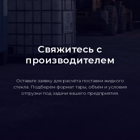
Свяжитесь с
производителем
Оставьте заявку для расчёта поставки жидкого
стекла. Подберём формат тары, объём и условия
отгрузки под задачи вашего предприятия.