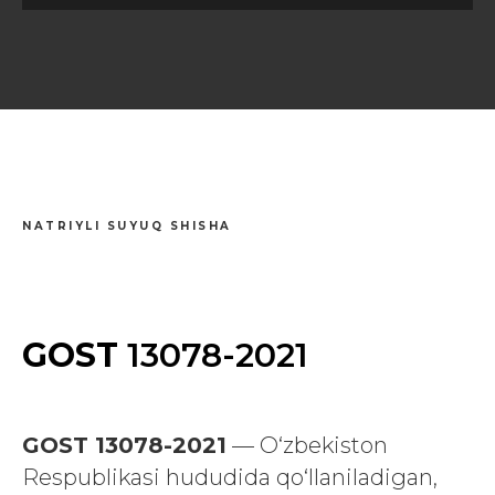
NATRIYLI SUYUQ SHISHA
GOST
13078-2021
GOST 13078-2021
— O‘zbekiston
Respublikasi hududida qo‘llaniladigan,