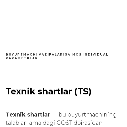
BUYURTMACHI VAZIFALARIGA MOS INDIVIDUAL
PARAMETRLAR
Texnik shartlar (TS)
Texnik shartlar
— bu buyurtmachining
talablari amaldagi GOST doirasidan