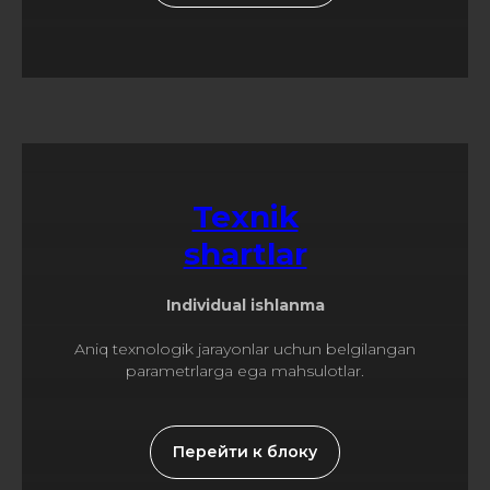
Texnik
shartlar
Individual ishlanma
Aniq texnologik jarayonlar uchun belgilangan
parametrlarga ega mahsulotlar.
Перейти к блоку